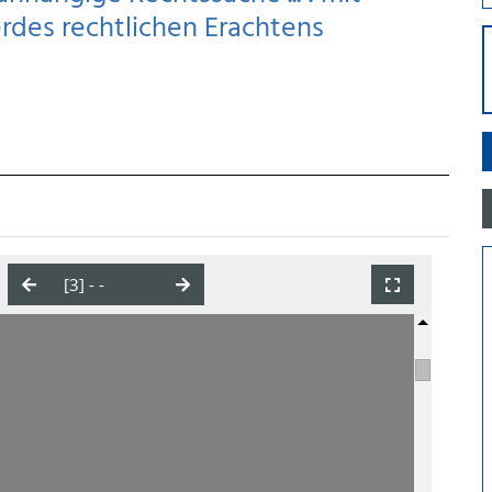
des rechtlichen Erachtens