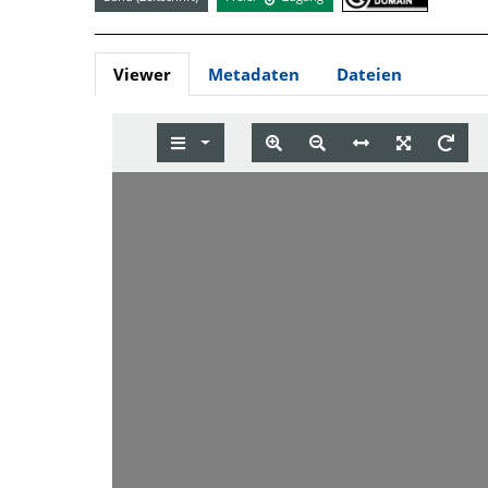
Viewer
Metadaten
Dateien