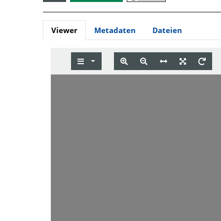
Viewer
Metadaten
Dateien