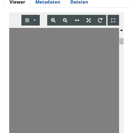
Viewer
Metadaten
Dateien