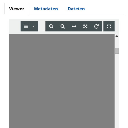
Viewer
Metadaten
Dateien