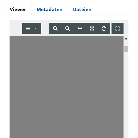
Viewer
Metadaten
Dateien