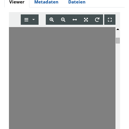
Viewer
Metadaten
Dateien