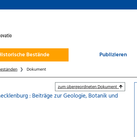
Historische Bestände
Publizieren
Beständen
Dokument
zum übergeordneten Dokument
ecklenburg : Beiträge zur Geologie, Botanik und