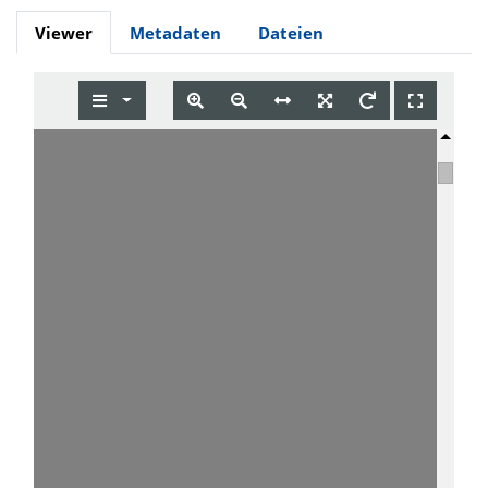
Viewer
Metadaten
Dateien