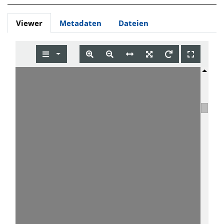
Viewer
Metadaten
Dateien