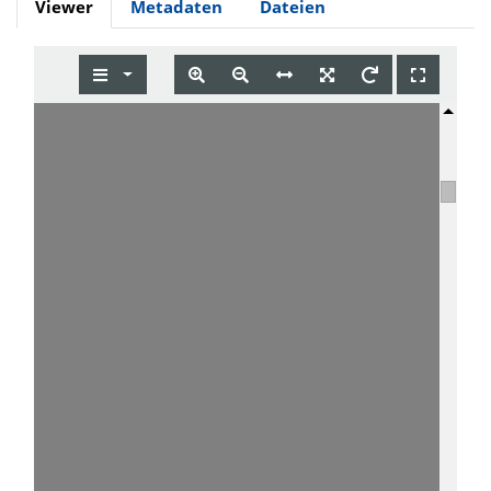
Viewer
Metadaten
Dateien