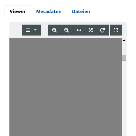
Viewer
Metadaten
Dateien