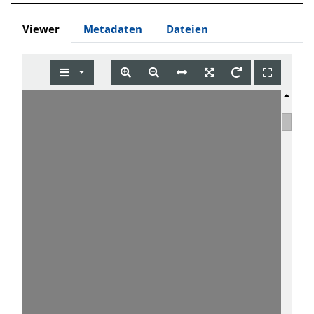
Viewer
Metadaten
Dateien