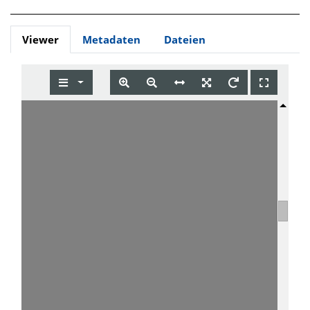
Viewer
Metadaten
Dateien