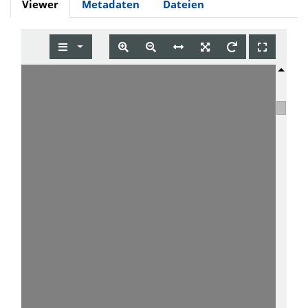
Viewer
Metadaten
Dateien