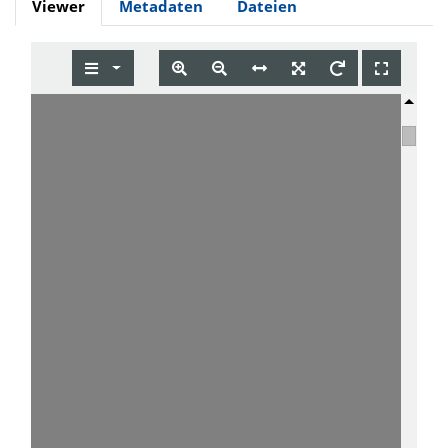
Viewer
Metadaten
Dateien