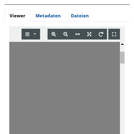
Viewer
Metadaten
Dateien