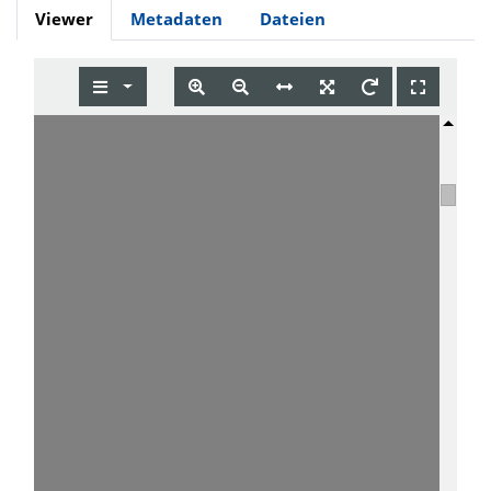
Viewer
Metadaten
Dateien