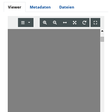
Viewer
Metadaten
Dateien