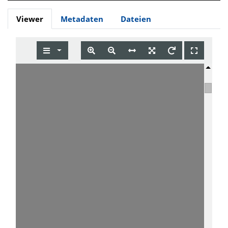
Viewer
Metadaten
Dateien