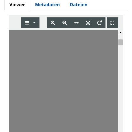
Viewer
Metadaten
Dateien