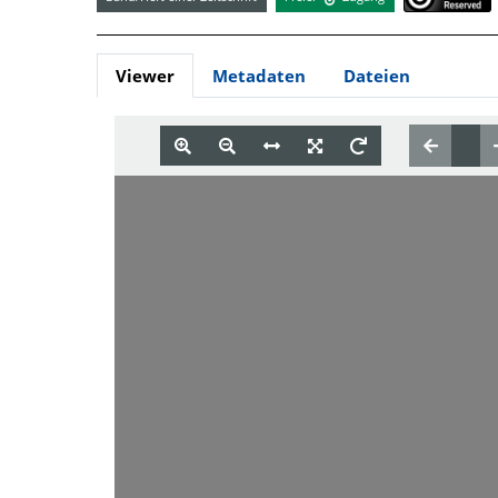
Viewer
Metadaten
Dateien