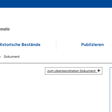
Historische Bestände
Publizieren
Dokument
zum übergeordneten Dokument