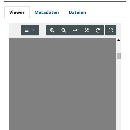
Viewer
Metadaten
Dateien