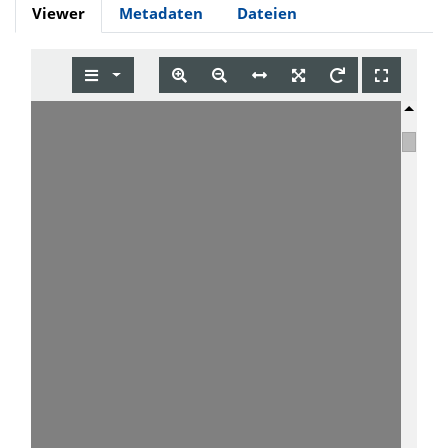
Viewer
Metadaten
Dateien