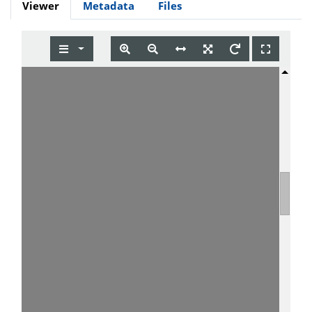
Viewer
Metadata
Files