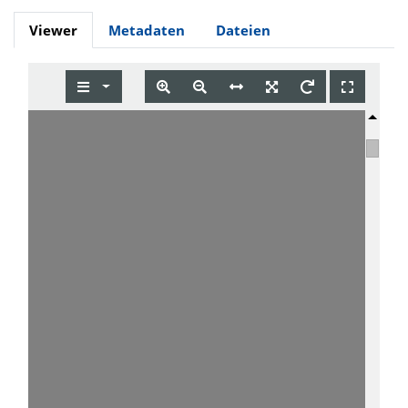
Viewer
Metadaten
Dateien