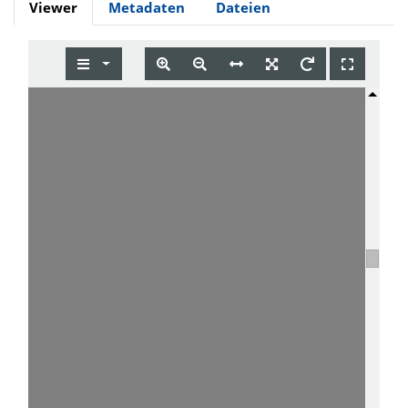
Viewer
Metadaten
Dateien