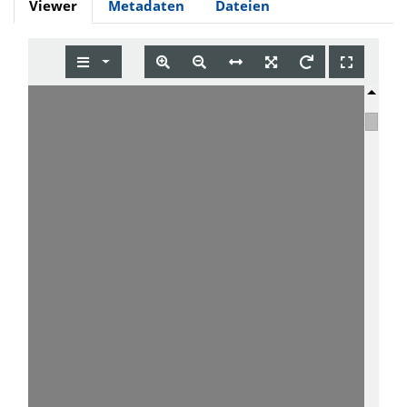
Viewer
Metadaten
Dateien