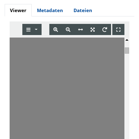
Viewer
Metadaten
Dateien