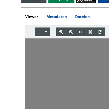
Viewer
Metadaten
Dateien