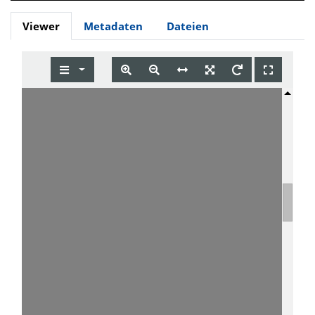
Viewer
Metadaten
Dateien