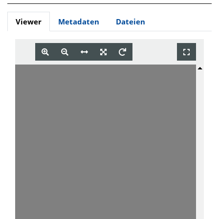
Viewer
Metadaten
Dateien