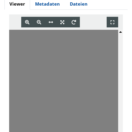
Viewer
Metadaten
Dateien