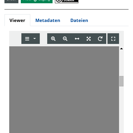
Viewer
Metadaten
Dateien