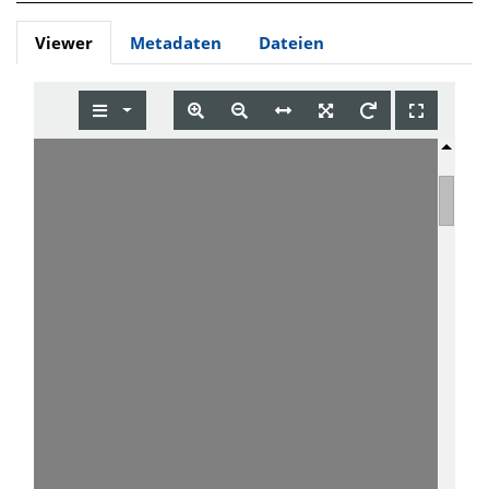
Viewer
Metadaten
Dateien