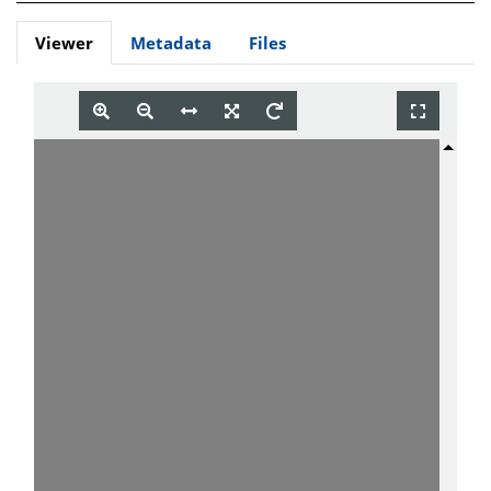
Viewer
Metadata
Files