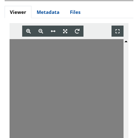
Viewer
Metadata
Files