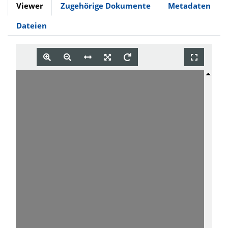
Viewer
Zugehörige Dokumente
Metadaten
Dateien