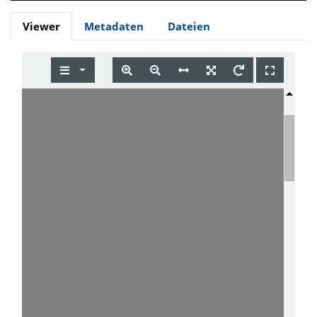
Viewer
Metadaten
Dateien