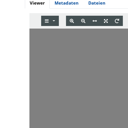
Viewer
Metadaten
Dateien