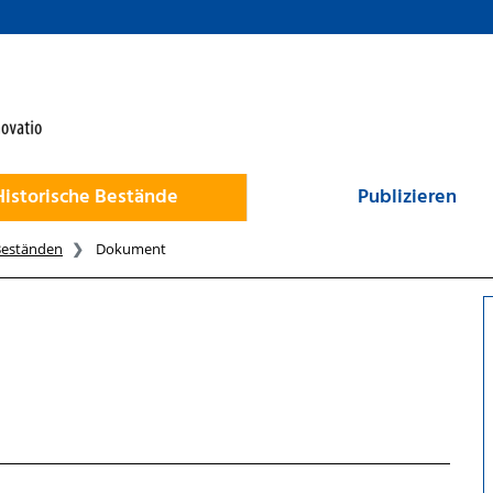
Historische Bestände
Publizieren
Beständen
Dokument