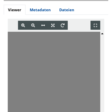
Viewer
Metadaten
Dateien