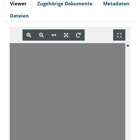
Viewer
Zugehörige Dokumente
Metadaten
Dateien