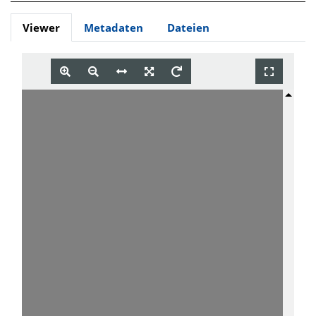
Viewer
Metadaten
Dateien