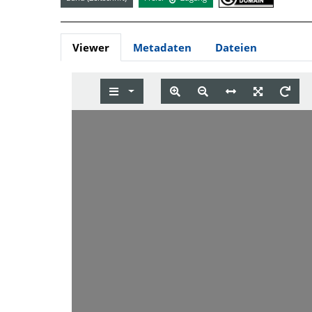
Viewer
Metadaten
Dateien