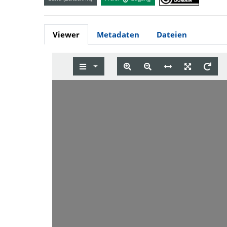
Viewer
Metadaten
Dateien