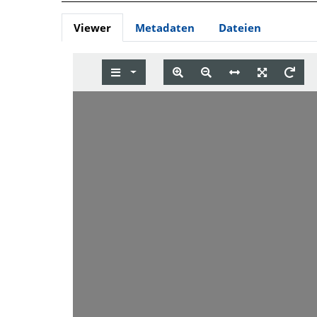
Viewer
Metadaten
Dateien