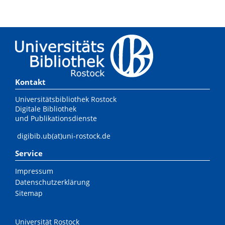
Kontakt
Universitätsbibliothek Rostock
Digitale Bibliothek
und Publikationsdienste
digibib.ub(at)uni-rostock.de
Service
Impressum
Datenschutzerklärung
Sitemap
Universität Rostock