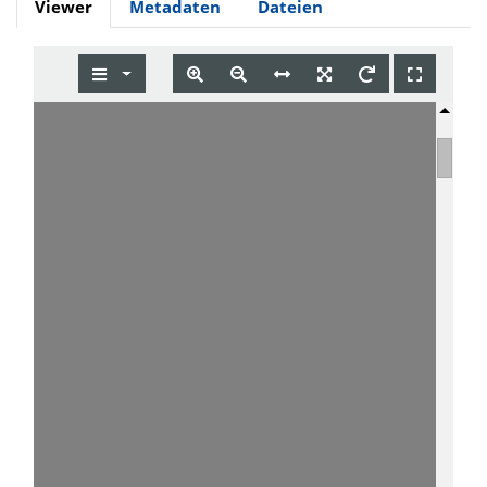
Viewer
Metadaten
Dateien