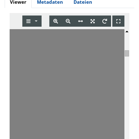
Viewer
Metadaten
Dateien