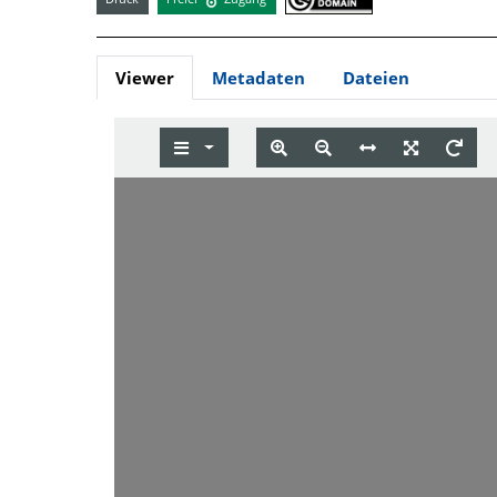
Viewer
Metadaten
Dateien